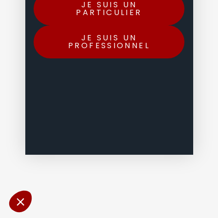
JE SUIS UN
PARTICULIER
JE SUIS UN
PROFESSIONNEL