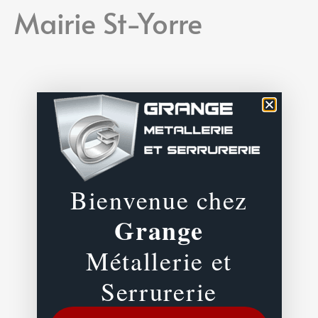
Mairie St-Yorre
Bienvenue chez
Grange
Métallerie et
Serrurerie